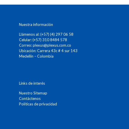
Nuestra información
Llámenos al: (+57) (4) 297 06 58
Celular: (+57) 310 8484 578
Correo:
plexus@plexus.com.co
Ubicación: Carrera 43c # 4 sur 143
Medellín – Colombia
Links de interés
Nuestro Sitemap
Contáctenos
Políticas de privacidad