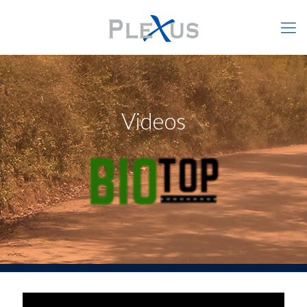
Videos